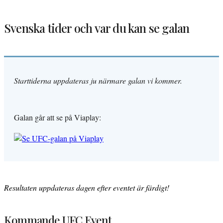
Svenska tider och var du kan se galan
Starttiderna uppdateras ju närmare galan vi kommer.
Galan går att se på Viaplay:
Resultaten uppdateras dagen efter eventet är färdigt!
Kommande UFC Event