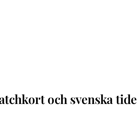
atchkort och svenska tide