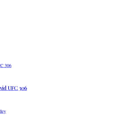
 vid UFC 306