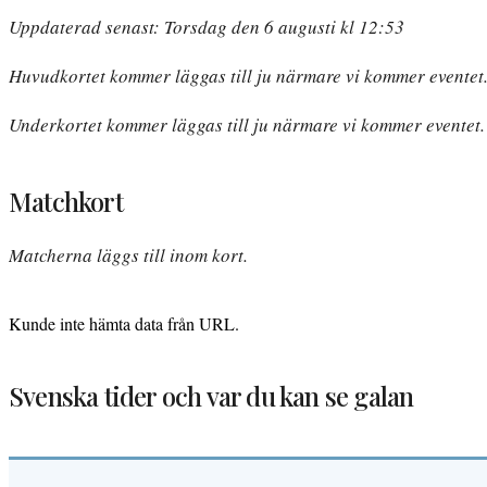
Uppdaterad senast: Torsdag den 6 augusti kl 12:53
Huvudkortet kommer läggas till ju närmare vi kommer eventet
Underkortet kommer läggas till ju närmare vi kommer eventet.
Matchkort
Matcherna läggs till inom kort.
Kunde inte hämta data från URL.
Svenska tider och var du kan se galan