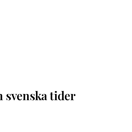
 svenska tider