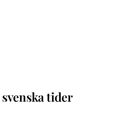
 svenska tider