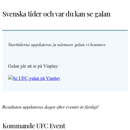
Svenska tider och var du kan se galan
Starttiderna uppdateras ju närmare galan vi kommer.
Galan går att se på Viaplay:
Resultaten uppdateras dagen efter eventet är färdigt!
Kommande UFC Event