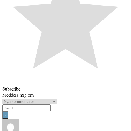
Subscribe
Meddela mig om