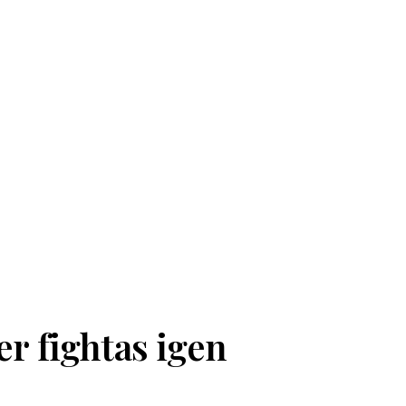
r fightas igen