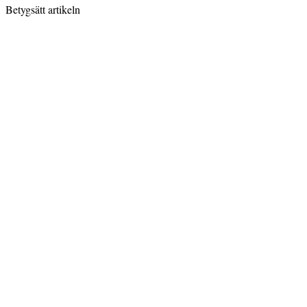
Betygsätt artikeln