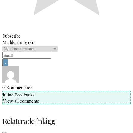
Subscribe
Meddela mig om
0
Kommentarer
Inline Feedbacks
View all comments
Relaterade inlägg