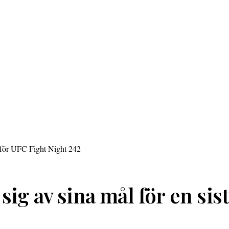
ig av sina mål för en sis