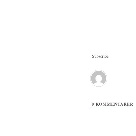
Subscribe
0
KOMMENTARER